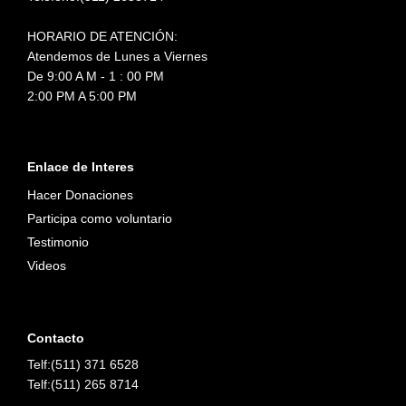
HORARIO DE ATENCIÓN:
Atendemos de Lunes a Viernes
De 9:00 A M - 1 : 00 PM
2:00 PM A 5:00 PM
Enlace de Interes
Hacer Donaciones
Participa como voluntario
Testimonio
Videos
Contacto
Telf:(511) 371 6528
Telf:(511) 265 8714