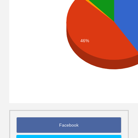
46%
Facebook