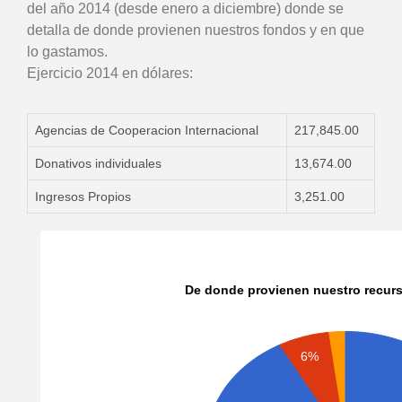
del año 2014 (desde enero a diciembre) donde se
detalla de donde provienen nuestros fondos y en que
lo gastamos.
Ejercicio 2014 en dólares:
Agencias de Cooperacion Internacional
217,845.00
Donativos individuales
13,674.00
Ingresos Propios
3,251.00
De donde provienen nuestro recur
6%