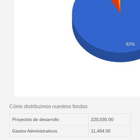
92%
Cómo distribuimos nuestros fondos
Proyectos de desarrollo
220,035.00
Gastos Administrativos
11,484.00