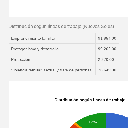
Distribución según líneas de trabajo (Nuevos Soles)
Emprendimiento familiar
91,854.00
Protagonismo y desarrollo
99,262.00
Protección
2,270.00
Violencia familiar, sexual y trata de personas
26,649.00
Distribución según líneas de trabajo
12%